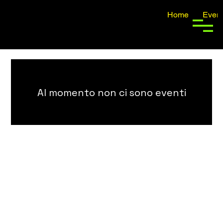
Home
Event
Al momento non ci sono eventi